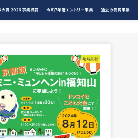
G大賞 2026 事業概要
令和7年度エントリー事業
過去の受賞事業
地域貢献